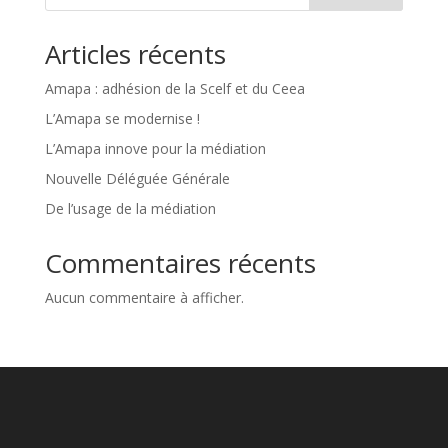
Articles récents
Amapa : adhésion de la Scelf et du Ceea
L’Amapa se modernise !
L’Amapa innove pour la médiation
Nouvelle Déléguée Générale
De l’usage de la médiation
Commentaires récents
Aucun commentaire à afficher.