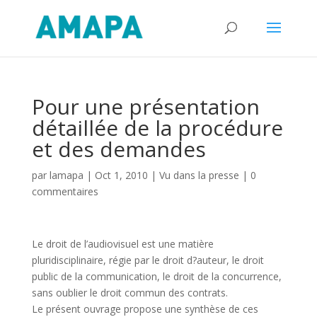
Pour une présentation
détaillée de la procédure
et des demandes
par
lamapa
|
Oct 1, 2010
|
Vu dans la presse
|
0
commentaires
Le droit de l’audiovisuel est une matière
pluridisciplinaire, régie par le droit d?auteur, le droit
public de la communication, le droit de la concurrence,
sans oublier le droit commun des contrats.
Le présent ouvrage propose une synthèse de ces