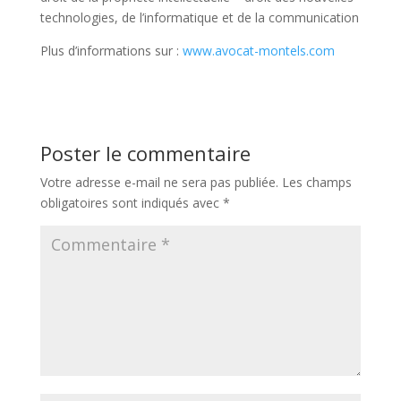
technologies, de l’informatique et de la communication
Plus d’informations sur :
www.avocat-montels.com
Poster le commentaire
Votre adresse e-mail ne sera pas publiée.
Les champs
obligatoires sont indiqués avec
*