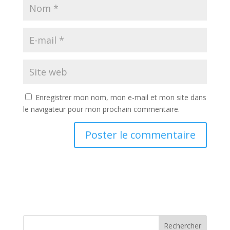
Enregistrer mon nom, mon e-mail et mon site dans
le navigateur pour mon prochain commentaire.
Rechercher